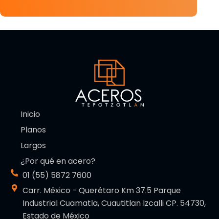
Inicio
Planos
Largos
¿Por qué en acero?
01 (55) 5872 7600
Carr. México - Querétaro Km 37.5 Parque
Industrial Cuamatla, Cuautitlan Izcalli CP. 54730,
Estado de México