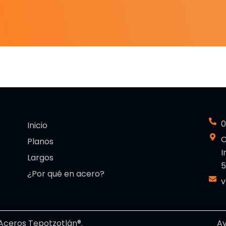
0
Inicio
C
Planos
I
Largos
5
¿Por qué en acero?
v
Aceros Tepotzotlán®.
Av