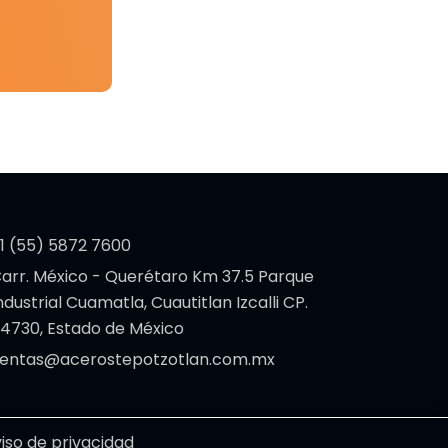
1 (55) 5872 7600
arr. México - Querétaro Km 37.5 Parque
ndustrial Cuamatla, Cuautitlan Izcalli CP.
4730, Estado de México
entas@acerostepotzotlan.com.mx
iso de privacidad