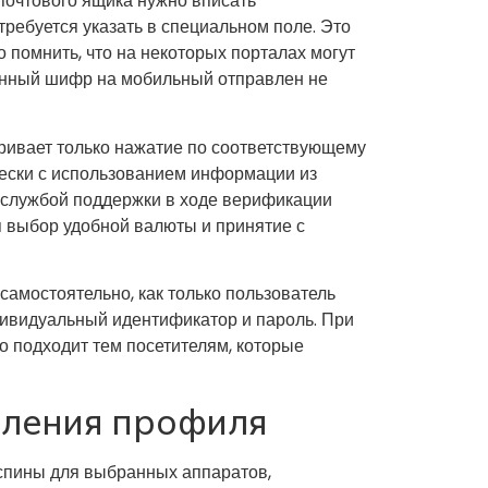
почтового ящика нужно вписать
требуется указать в специальном поле. Это
помнить, что на некоторых порталах могут
ционный шифр на мобильный отправлен не
ривает только нажатие по соответствующему
чески с использованием информации из
я службой поддержки в ходе верификации
я выбор удобной валюты и принятие с
самостоятельно, как только пользователь
дивидуальный идентификатор и пароль. При
но подходит тем посетителям, которые
мления профиля
спины для выбранных аппаратов,