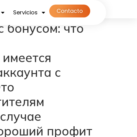
Contacto
Servicios
 бонусом: что
 имеется
аккаунта с
Это
тителям
 случае
хороший профит