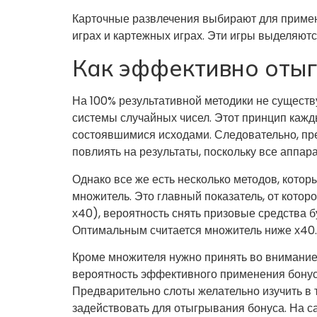
Карточные развлечения выбирают для приме
играх и картежных играх. Эти игры выделяют
Как эффективно оты
На 100% результативной методики не существу
системы случайных чисел. Этот принцип кажд
состоявшимися исходами. Следовательно, пре
повлиять на результаты, поскольку все аппа
Однако все же есть несколько методов, кото
множитель. Это главный показатель, от кото
х40), вероятность снять призовые средства б
Оптимальным считается множитель ниже х40.
Кроме множителя нужно принять во внимание 
вероятность эффективного применения бонуса
Предварительно слоты желательно изучить в
задействовать для отыгрывания бонуса. На с