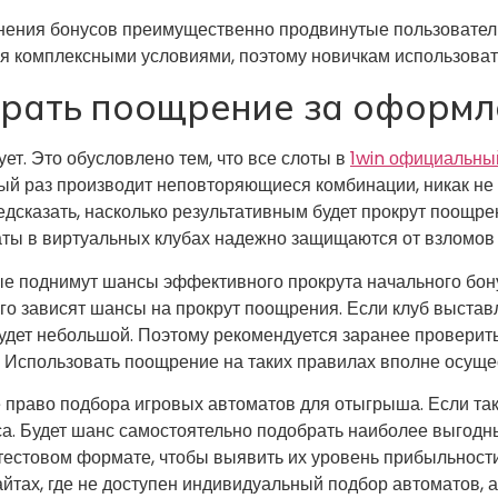
нения бонусов преимущественно продвинутые пользовател
ся комплексными условиями, поэтому новичкам использовать
грать поощрение за оформ
ет. Это обусловлено тем, что все слоты в
1win официальны
ый раз производит неповторяющиеся комбинации, никак не
дсказать, насколько результативным будет прокрут поощре
раты в виртуальных клубах надежно защищаются от взломо
рые поднимут шансы эффективного прокрута начального бон
рого зависят шансы на прокрут поощрения. Если клуб выс
удет небольшой. Поэтому рекомендуется заранее проверить
 Использовать поощрение на таких правилах вполне осуще
право подбора игровых автоматов для отыгрыша. Если так
. Будет шанс самостоятельно подобрать наиболее выгодны
 тестовом формате, чтобы выявить их уровень прибыльнос
айтах, где не доступен индивидуальный подбор автоматов, 