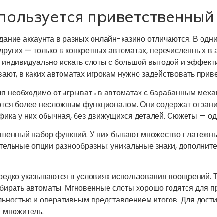
спользуется приветственный
ание аккаунта в разных онлайн-казино отличаются. В одни
других — только в конкретных автоматах, перечисленных в 
 индивидуально искать слоты с большой выгодой и эффекти
ают, в каких автоматах игрокам нужно задействовать прив
 необходимо отыгрывать в автоматах с барабанным механиз
ся более несложным функционалом. Они содержат огранич
ика у них обычная, без движущихся деталей. Сюжеты — од
чшенный набор функций. У них бывают множество платежн
тельные опции разнообразны: уникальные знаки, дополните
редко указываются в условиях использования поощрений. 
бирать автоматы. Мгновенные слоты хорошо годятся для п
ьностью и оперативным представлением итогов. Для дости
й множитель.