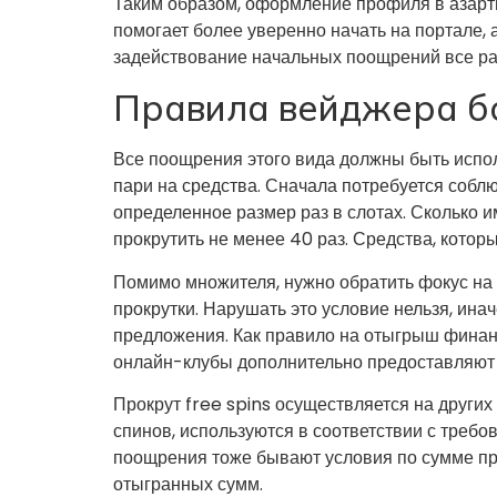
Таким образом, оформление профиля в азарт
помогает более уверенно начать на портале, 
задействование начальных поощрений все ра
Правила вейджера бо
Все поощрения этого вида должны быть исполь
пари на средства. Сначала потребуется соблю
определенное размер раз в слотах. Сколько и
прокрутить не менее 40 раз. Средства, котор
Помимо множителя, нужно обратить фокус на 
прокрутки. Нарушать это условие нельзя, ина
предложения. Как правило на отыгрыш финансо
онлайн-клубы дополнительно предоставляют н
Прокрут free spins осуществляется на других
спинов, используются в соответствии с требо
поощрения тоже бывают условия по сумме про
отыгранных сумм.