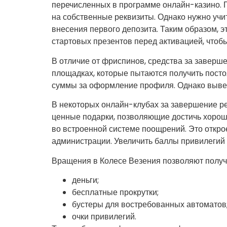
перечисленных в программе онлайн-казино. П
на собственные реквизиты. Однако нужно учи
внесения первого депозита. Таким образом, э
стартовых презентов перед активацией, что
В отличие от фриспинов, средства за заверш
площадках, которые пытаются получить пост
суммы за оформление профиля. Однако вывест
В некоторых онлайн-клубах за завершение ре
ценные подарки, позволяющие достичь хорошу
во встроенной системе поощрений. Это откро
администрации. Увеличить баллы привилегий
Вращения в Колесе Везения позволяют получ
деньги;
бесплатные прокрутки;
бустеры для востребованных автоматов
очки привилегий.