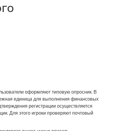
ого
льзователи оформляют типовую опросник. В
енежная единица для выполнения финансовых
подтверждения регистрации осуществляется
щик. Для этого игроки проверяют почтовый