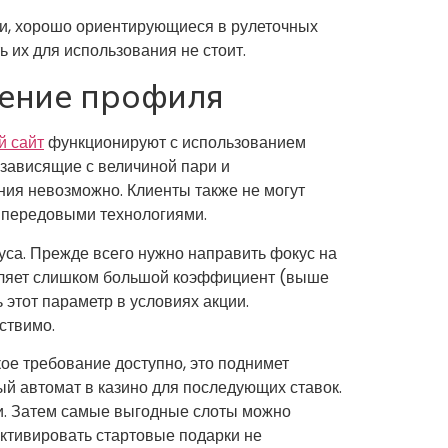
и, хорошо ориентирующиеся в рулеточных
 их для использования не стоит.
ление профиля
й сайт
функционируют с использованием
 зависящие с величиной пари и
ния невозможно. Клиенты также не могут
в передовыми технологиями.
уса. Прежде всего нужно направить фокус на
тавляет слишком большой коэффициент (выше
 этот параметр в условиях акции.
ствимо.
ое требование доступно, это поднимет
й автомат в казино для последующих ставок.
ти. Затем самые выгодные слоты можно
активировать стартовые подарки не