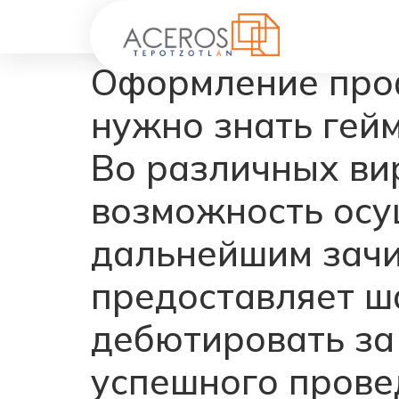
Оформление проф
нужно знать гей
Во различных ви
возможность осу
дальнейшим зачи
предоставляет ш
дебютировать за 
успешного прове